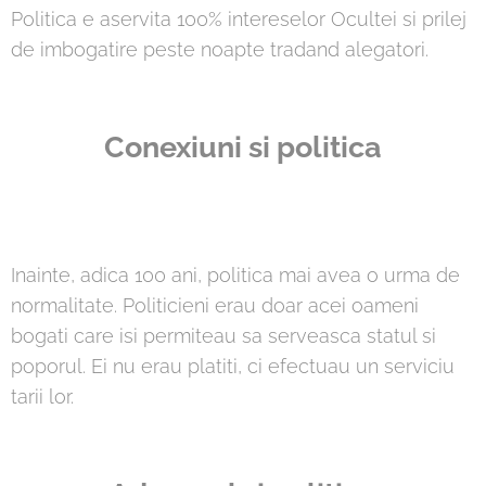
Politica e aservita 100% intereselor Ocultei si prilej
de imbogatire peste noapte tradand alegatori.
Conexiuni si politica
Inainte, adica 100 ani, politica mai avea o urma de
normalitate. Politicieni erau doar acei oameni
bogati care isi permiteau sa serveasca statul si
poporul. Ei nu erau platiti, ci efectuau un serviciu
tarii lor.