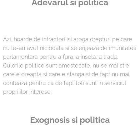
Adevarul si politica
Azi, hoarde de infractori isi aroga drepturi pe care
nu le-au avut niciodata si se erijeaza de imunitatea
parlamentara pentru a fura, a insela, a trada.
Culorile politice sunt amestecate, nu se mai stie
care e dreapta si care e stanga si de fapt nu mai
conteaza pentru ca de fapt toti sunt in serviciul
propriiilor interese.
Exognosis si politica